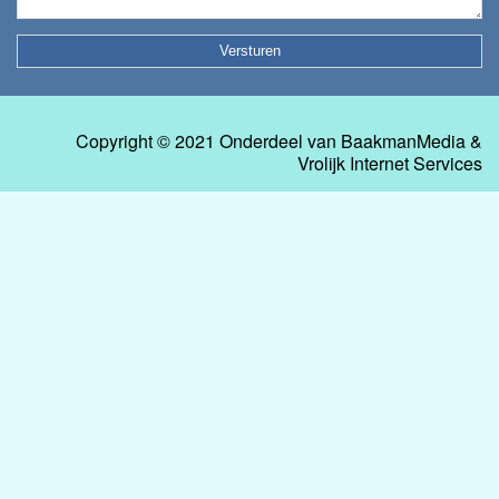
Copyright © 2021 Onderdeel van
BaakmanMedia
&
Vrolijk Internet Services